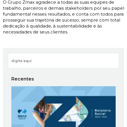
O Grupo Zmax agradece a todas as suas equipes de
trabalho, parceiros e demais stakeholders por seu papel
fundamental nesses resultados, e conta com todos para
prosseguir sua trajetória de sucesso, sempre com total
dedicação à qualidade, à sustentabilidade e às
necessidades de seus clientes.
Recentes