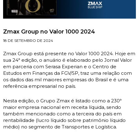
Zmax Group no Valor 1000 2024
18 DE SETEMBRO DE 2024
Zmax Group está presente no Valor 1000 2024. Hoje em
sua 24ª edição, o anuário é elaborado pelo Jornal Valor
em parceria com Serasa Experian e o Centro de
Estudos em Finanças da FGV/SP, traz uma relação com
os dados das mil maiores empresas do Brasil e é uma
referência empresarial no país.
Nesta edição, o Grupo Zmax é listado como a 230ª
maior empresa nacional em receita líquida, sendo
também mencionado como a terceira do país em
rentabilidade (lucro líquido sobre patrimônio líquido
médio) no segmento de Transportes e Logística.