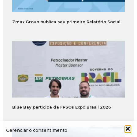
Zmax Group publica seu primeiro Relatório Social
Blue Bay participa da FPSOs Expo Brasil 2026
Gerenciar o consentimento