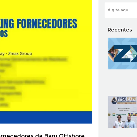
Recentes
Fornecedores da Baru Offshore