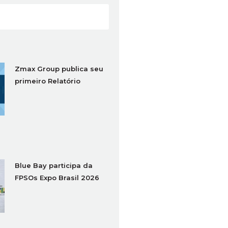
Zmax Group publica seu
primeiro Relatório
Social
Blue Bay participa da
FPSOs Expo Brasil 2026