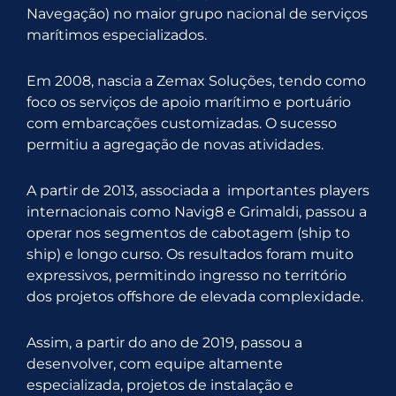
Navegação) no maior grupo nacional de serviços
marítimos especializados.
Em 2008, nascia a Zemax Soluções, tendo como
foco os serviços de apoio marítimo e portuário
com embarcações customizadas. O sucesso
permitiu a agregação de novas atividades.
A partir de 2013, associada a importantes players
internacionais como Navig8 e Grimaldi, passou a
operar nos segmentos de cabotagem (ship to
ship) e longo curso. Os resultados foram muito
expressivos, permitindo ingresso no território
dos projetos offshore de elevada complexidade.
Assim, a partir do ano de 2019, passou a
desenvolver, com equipe altamente
especializada, projetos de instalação e