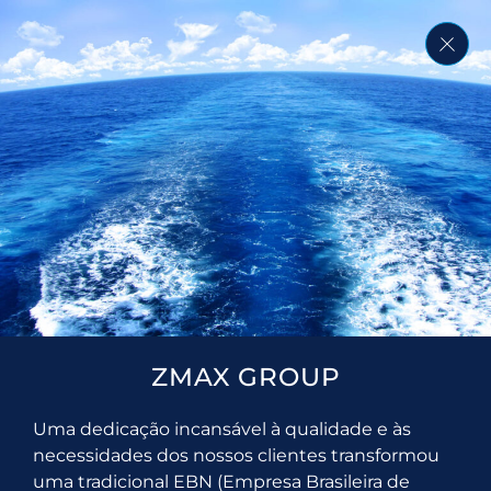
ZMAX GROUP
Uma dedicação incansável à qualidade e às
necessidades dos nossos clientes transformou
uma tradicional EBN (Empresa Brasileira de