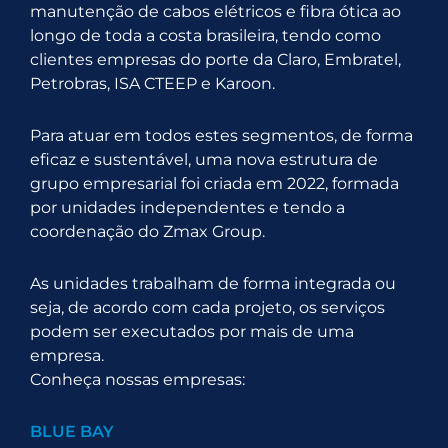
manutenção de cabos elétricos e fibra ótica ao
longo de toda a costa brasileira, tendo como
clientes empresas do porte da Claro, Embratel,
Petrobras, ISA CTEEP e Karoon.
Para atuar em todos estes segmentos, de forma
eficaz e sustentável, uma nova estrutura de
grupo empresarial foi criada em 2022, formada
por unidades independentes e tendo a
coordenação do Zmax Group.
As unidades trabalham de forma integrada ou
seja, de acordo com cada projeto, os serviços
podem ser executados por mais de uma
empresa.
Conheça nossas empresas:
BLUE BAY