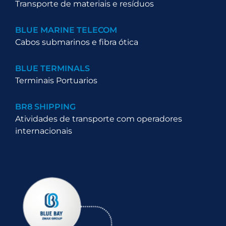
Transporte de materiais e resíduos
BLUE MARINE TELECOM
Cabos submarinos e fibra ótica
BLUE TERMINALS
Terminais Portuarios
BR8 SHIPPING
Atividades de transporte com operadores
internacionais