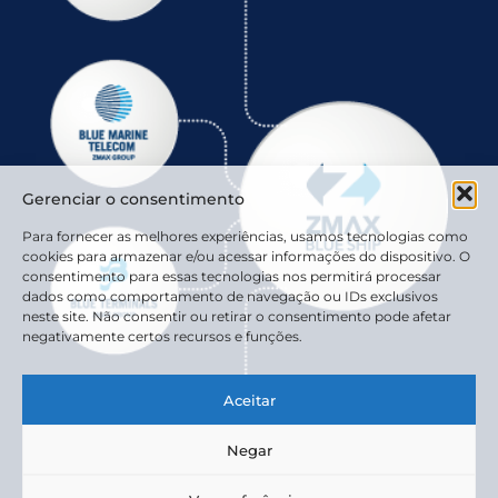
Gerenciar o consentimento
Para fornecer as melhores experiências, usamos tecnologias como
cookies para armazenar e/ou acessar informações do dispositivo. O
consentimento para essas tecnologias nos permitirá processar
dados como comportamento de navegação ou IDs exclusivos
neste site. Não consentir ou retirar o consentimento pode afetar
negativamente certos recursos e funções.
Aceitar
Negar